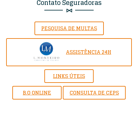
Contato Seguradoras
PESQUISA DE MULTAS
ASSISTÊNCIA 24H
LINKS ÚTEIS
B.O ONLINE
CONSULTA DE CEPS